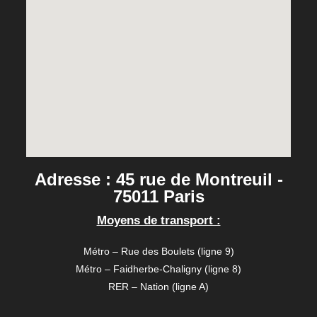
Adresse : 45 rue de Montreuil -
75011 Paris​
Moyens de transport :
Métro – Rue des Boulets (ligne 9)
Métro – Faidherbe-Chaligny (ligne 8)
RER – Nation (ligne A)